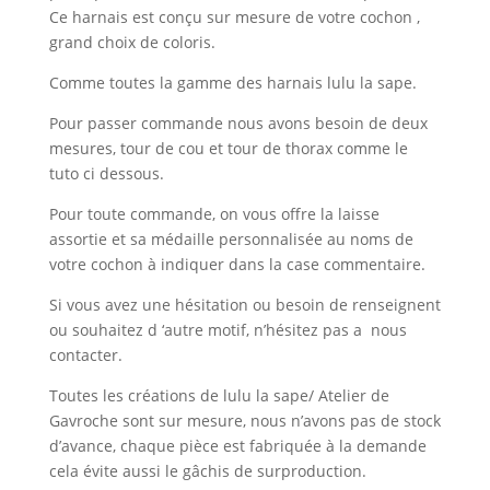
Ce harnais est conçu sur mesure de votre cochon ,
grand choix de coloris.
Comme toutes la gamme des harnais lulu la sape.
Pour passer commande nous avons besoin de deux
mesures, tour de cou et tour de thorax comme le
tuto ci dessous.
Pour toute commande, on vous offre la laisse
assortie et sa médaille personnalisée au noms de
votre cochon à indiquer dans la case commentaire.
Si vous avez une hésitation ou besoin de renseignent
ou souhaitez d ‘autre motif, n’hésitez pas a nous
contacter.
Toutes les créations de lulu la sape/ Atelier de
Gavroche sont sur mesure, nous n’avons pas de stock
d’avance, chaque pièce est fabriquée à la demande
cela évite aussi le gâchis de surproduction.