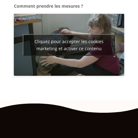
Comment prendre les mesures ?
Cliquez pour accepter les cookies
marketing et activer ce contenu