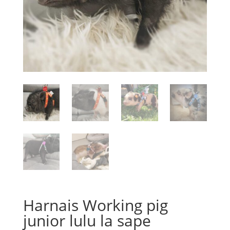
Harnais Working pig
junior lulu la sape