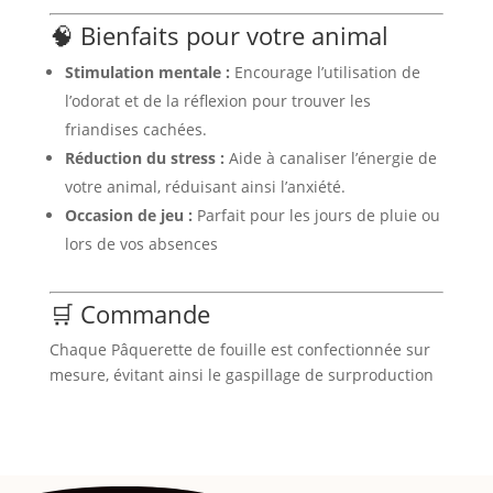
🧠 Bienfaits pour votre animal
Stimulation mentale :
Encourage l’utilisation de
l’odorat et de la réflexion pour trouver les
friandises cachées.
Réduction du stress :
Aide à canaliser l’énergie de
votre animal, réduisant ainsi l’anxiété.
Occasion de jeu :
Parfait pour les jours de pluie ou
lors de vos absences
🛒 Commande
Chaque Pâquerette de fouille est confectionnée sur
mesure, évitant ainsi le gaspillage de surproduction