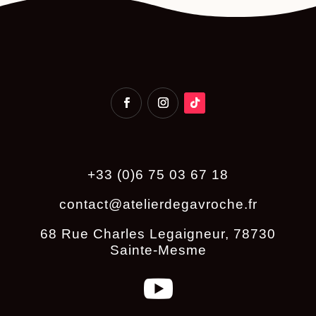
+33 (0)6 75 03 67 18
contact@atelierdegavroche.fr
68 Rue Charles Legaigneur, 78730
Sainte-Mesme
