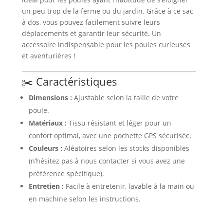
un peu trop de la ferme ou du jardin. Grâce à ce sac
à dos, vous pouvez facilement suivre leurs
déplacements et garantir leur sécurité. Un
accessoire indispensable pour les poules curieuses
et aventurières !
✂️ Caractéristiques
Dimensions :
Ajustable selon la taille de votre
poule.
Matériaux :
Tissu résistant et léger pour un
confort optimal, avec une pochette GPS sécurisée.
Couleurs :
Aléatoires selon les stocks disponibles
(n’hésitez pas à nous contacter si vous avez une
préférence spécifique).
Entretien :
Facile à entretenir, lavable à la main ou
en machine selon les instructions.