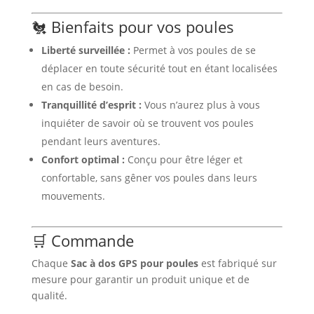
🐔 Bienfaits pour vos poules
Liberté surveillée :
Permet à vos poules de se
déplacer en toute sécurité tout en étant localisées
en cas de besoin.
Tranquillité d’esprit :
Vous n’aurez plus à vous
inquiéter de savoir où se trouvent vos poules
pendant leurs aventures.
Confort optimal :
Conçu pour être léger et
confortable, sans gêner vos poules dans leurs
mouvements.
🛒 Commande
Chaque
Sac à dos GPS pour poules
est fabriqué sur
mesure pour garantir un produit unique et de
qualité.