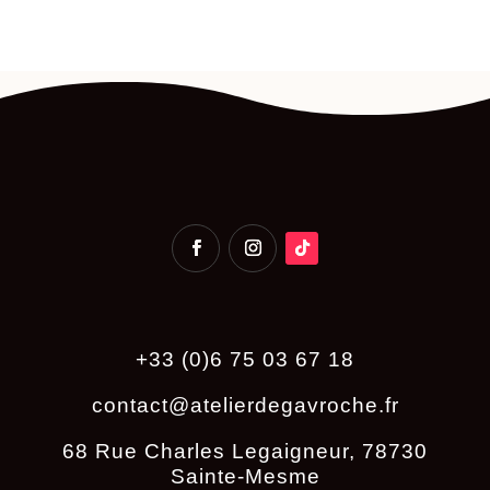
+33 (0)6 75 03 67 18
contact@atelierdegavroche.fr
68 Rue Charles Legaigneur, 78730
Sainte-Mesme