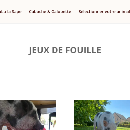
uLu la Sape
Caboche & Galopette
Sélectionner votre animal
JEUX DE FOUILLE