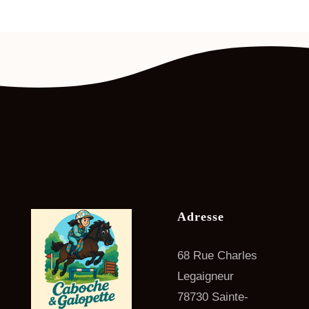
Adresse
68 Rue Charles
Legaigneur
78730 Sainte-