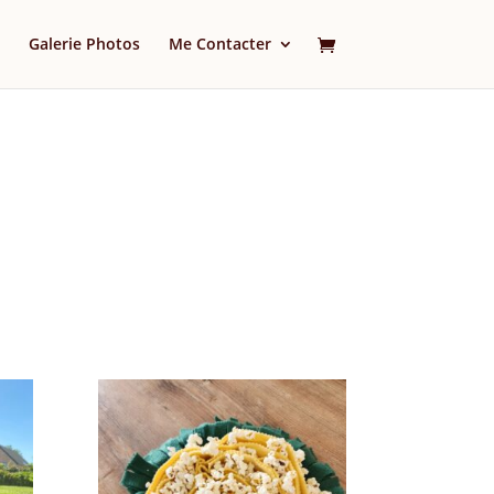
Galerie Photos
Me Contacter