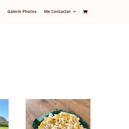
Galerie Photos
Me Contacter