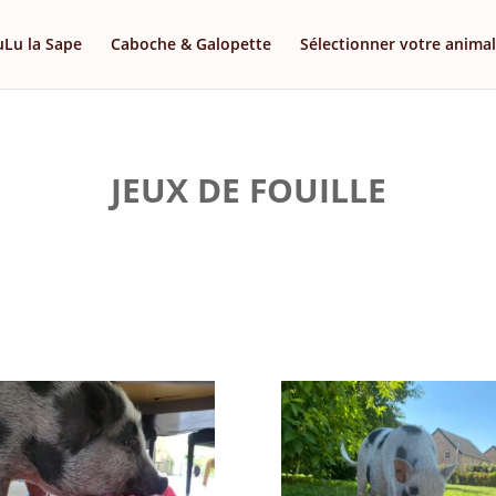
uLu la Sape
Caboche & Galopette
Sélectionner votre animal
JEUX DE FOUILLE