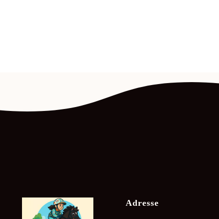
Adresse