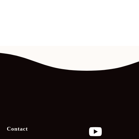

Contact