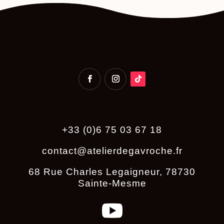
+33 (0)6 75 03 67 18
contact@atelierdegavroche.fr
68 Rue Charles Legaigneur, 78730
Sainte-Mesme
